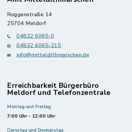
Roggenstraße 14
25704 Meldorf
04832 6065-0
04832 6065-215
info@mitteldithmarschen.de
Erreichbarkeit Bürgerbüro
Meldorf und Telefonzentrale
Montag und Freitag
7:00 Uhr - 12:00 Uhr
Dienstag und Donnerstag