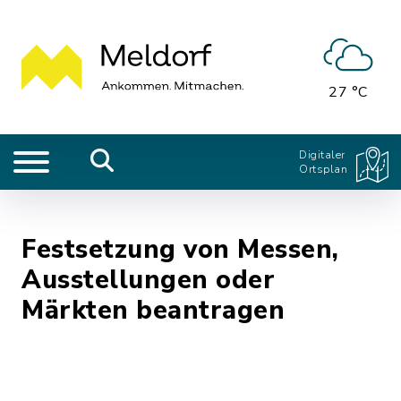
27 °C
Digitaler
Ortsplan
Festsetzung von Messen,
Ausstellungen oder
Märkten beantragen