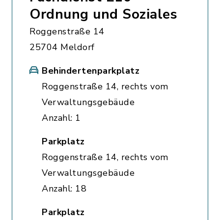
Ordnung und Soziales
Roggenstraße 14
25704 Meldorf
Behindertenparkplatz
Roggenstraße 14, rechts vom
Verwaltungsgebäude
Anzahl: 1
Parkplatz
Roggenstraße 14, rechts vom
Verwaltungsgebäude
Anzahl: 18
Parkplatz