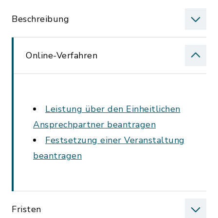
Beschreibung
Online-Verfahren
Leistung über den Einheitlichen
Ansprechpartner beantragen
Festsetzung einer Veranstaltung
beantragen
Fristen