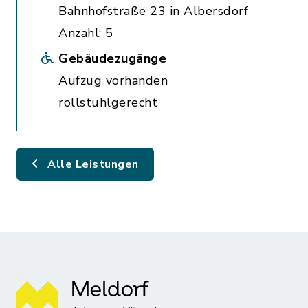
Bahnhofstraße 23 in Albersdorf
Anzahl: 5
Gebäudezugänge
Aufzug vorhanden
rollstuhlgerecht
Alle Leistungen