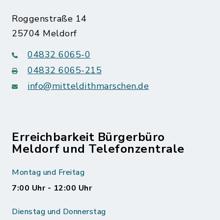
Roggenstraße 14
25704 Meldorf
04832 6065-0
04832 6065-215
info@mitteldithmarschen.de
Erreichbarkeit Bürgerbüro
Meldorf und Telefonzentrale
Montag und Freitag
7:00 Uhr - 12:00 Uhr
Dienstag und Donnerstag