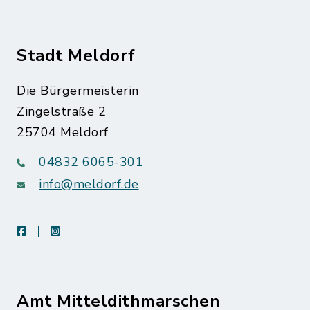
Stadt Meldorf
Die Bürgermeisterin
Zingelstraße 2
25704 Meldorf
04832 6065-301
info@meldorf.de
facebook
instagram
Amt Mitteldithmarschen