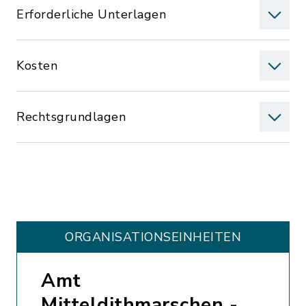
Erforderliche Unterlagen
Kosten
Rechtsgrundlagen
ORGANISATIONS­EINHEITEN
Amt
Mitteldithmarschen -