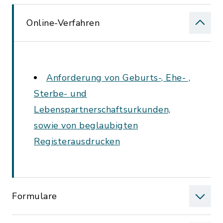
Online-Verfahren
Anforderung von Geburts-, Ehe- ,
Sterbe- und
Lebenspartnerschaftsurkunden,
sowie von beglaubigten
Registerausdrucken
Formulare