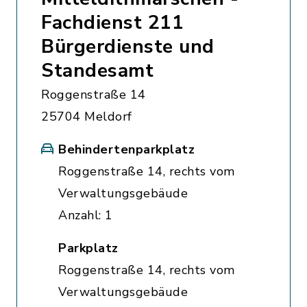
Fachdienst 211
Bürgerdienste und
Standesamt
Roggenstraße 14
25704 Meldorf
Behindertenparkplatz
Roggenstraße 14, rechts vom
Verwaltungsgebäude
Anzahl: 1
Parkplatz
Roggenstraße 14, rechts vom
Verwaltungsgebäude