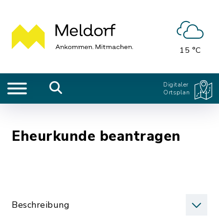
15 °C
Digitaler
Ortsplan
Eheurkunde beantragen
Beschreibung