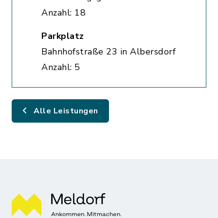
Anzahl: 18
Parkplatz
Bahnhofstraße 23 in Albersdorf
Anzahl: 5
Alle Leistungen