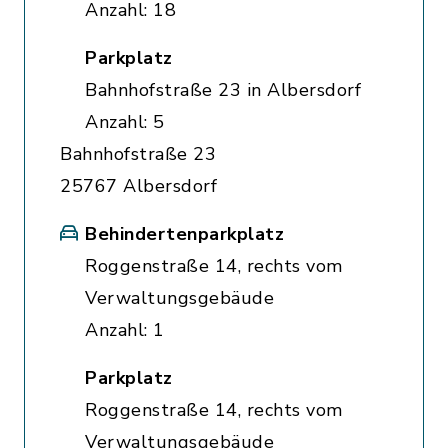
Anzahl: 18
Parkplatz
Bahnhofstraße 23 in Albersdorf
Anzahl: 5
Bahnhofstraße 23
25767 Albersdorf
Behindertenparkplatz
Roggenstraße 14, rechts vom
Verwaltungsgebäude
Anzahl: 1
Parkplatz
Roggenstraße 14, rechts vom
Verwaltungsgebäude