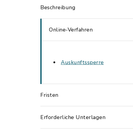
Beschreibung
Online-Verfahren
Auskunftssperre
Fristen
Erforderliche Unterlagen