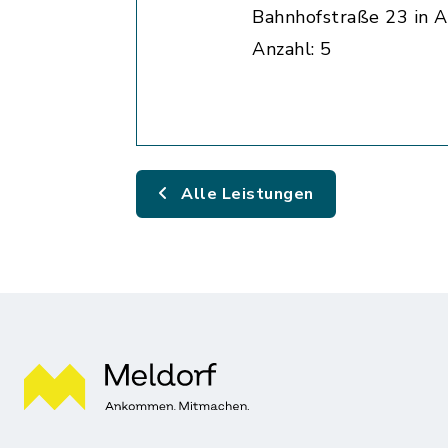
Bahnhofstraße 23 in A
Anzahl: 5
Alle Leistungen