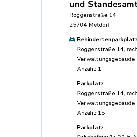
und Standesam
Roggenstraße 14
25704 Meldorf
Behindertenparkplat
Roggenstraße 14, rec
Verwaltungsgebäude
Anzahl: 1
Parkplatz
Roggenstraße 14, rec
Verwaltungsgebäude
Anzahl: 18
Parkplatz