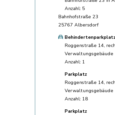
Bahnhofstraße 23 in A
Anzahl: 5
Bahnhofstraße 23
25767 Albersdorf
Behindertenparkplat
Roggenstraße 14, rec
Verwaltungsgebäude
Anzahl: 1
Parkplatz
Roggenstraße 14, rec
Verwaltungsgebäude
Anzahl: 18
Parkplatz