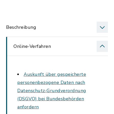
Beschreibung
Online-Verfahren
Auskunft über gespeicherte
personenbezogene Daten nach
Datenschutz-Grundverordnung
(DSGVO) bei Bundesbehörden
anfordern