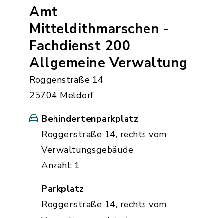
Amt
Mitteldithmarschen -
Fachdienst 200
Allgemeine Verwaltung
Roggenstraße 14
25704 Meldorf
Behindertenparkplatz
Roggenstraße 14, rechts vom
Verwaltungsgebäude
Anzahl: 1
Parkplatz
Roggenstraße 14, rechts vom