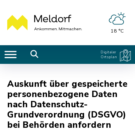
18 °C
Digitaler
Ortsplan
Auskunft über gespeicherte
personenbezogene Daten
nach Datenschutz-
Grundverordnung (DSGVO)
bei Behörden anfordern