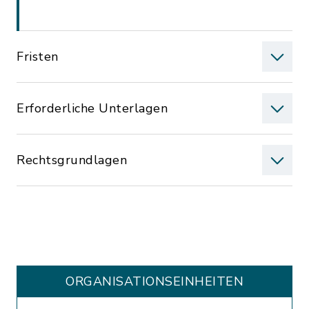
Fristen
Erforderliche Unterlagen
Rechtsgrundlagen
ORGANISATIONS­EINHEITEN