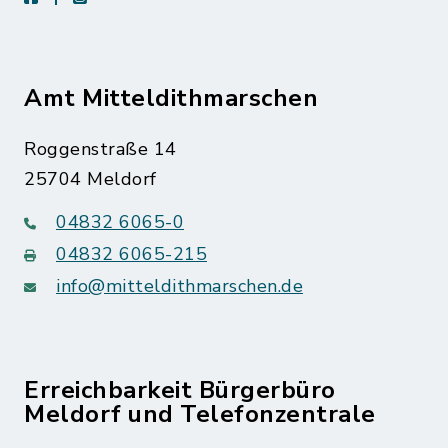
Amt Mitteldithmarschen
Roggenstraße 14
25704 Meldorf
04832 6065-0
04832 6065-215
info@mitteldithmarschen.de
Erreichbarkeit Bürgerbüro
Meldorf und Telefonzentrale