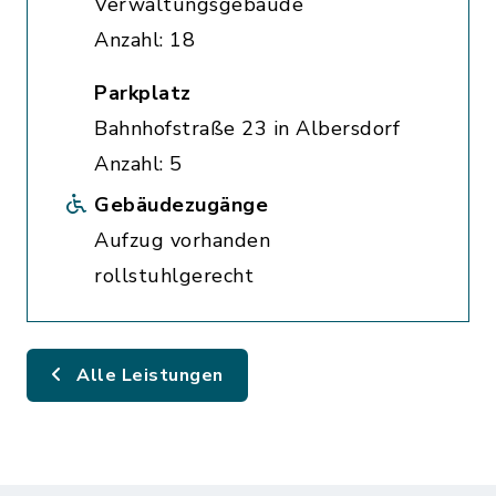
Verwaltungsgebäude
Anzahl: 18
Parkplatz
Bahnhofstraße 23 in Albersdorf
Anzahl: 5
Gebäudezugänge
Aufzug vorhanden
rollstuhlgerecht
Alle Leistungen