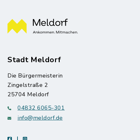
Stadt Meldorf
Die Bürgermeisterin
Zingelstraße 2
25704 Meldorf
04832 6065-301
info@meldorf.de
facebook
instagram